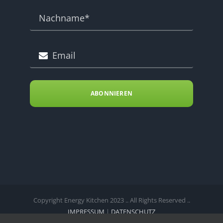
ABONNIEREN
Copyright Energy Kitchen 2023 .. All Rights Reserved ..
IMPRESSUM
|
DATENSCHUTZ