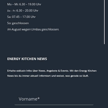
Mo – Mi: 6.30 – 19.00 Uhr
: 6.30 – 20.00 Uhr
Do
Fr
–
Sa: 07.45 – 17.00 Uhr
So: geschlossen
Im August wegen Umbau geschlossen.
ENERGY KITCHEN NEWS
Erhalte exklusiv Infos über News, Angebote & Events. Mit den Energy Kitchen
News bis du immer aktuell informiert und weisst, was gerade so läuft.