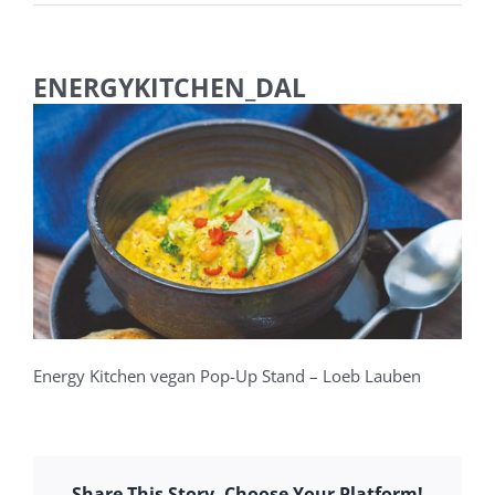
ENERGYKITCHEN_DAL
Energy Kitchen vegan Pop-Up Stand – Loeb Lauben
Share This Story, Choose Your Platform!