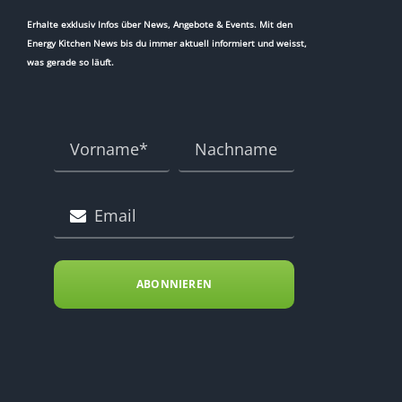
Erhalte exklusiv Infos über News, Angebote & Events. Mit den
Energy Kitchen News bis du immer aktuell informiert und weisst,
was gerade so läuft.
ABONNIEREN