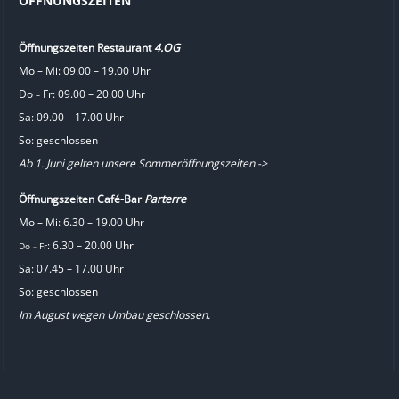
ÖFFNUNGSZEITEN
Öffnungszeiten Restaurant
4.OG
Mo – Mi: 09.00 – 19.00 Uhr
Do
Fr: 09.00 – 20.00 Uhr
–
Sa: 09.00 – 17.00 Uhr
So: geschlossen
Ab 1. Juni gelten unsere Sommeröffnungszeiten ->
Öffnungszeiten Café-Bar
Parterre
Mo – Mi: 6.30 – 19.00 Uhr
: 6.30 – 20.00 Uhr
Do
Fr
–
Sa: 07.45 – 17.00 Uhr
So: geschlossen
Im August wegen Umbau geschlossen.