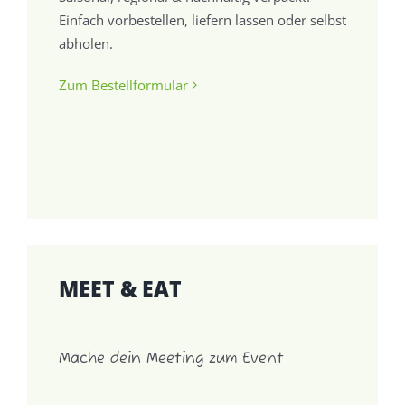
Einfach vorbestellen, liefern lassen oder selbst
abholen.
Zum Bestellformular
MEET & EAT
Mache dein Meeting zum Event