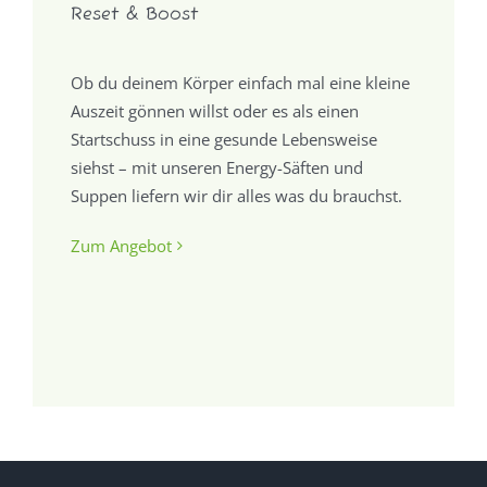
Reset & Boost
Ob du deinem Körper einfach mal eine kleine
Auszeit gönnen willst oder es als einen
Startschuss in eine gesunde Lebensweise
siehst – mit unseren Energy-Säften und
Suppen liefern wir dir alles was du brauchst.
Zum Angebot