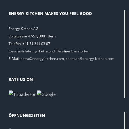
ENERGY KITCHEN MAKES YOU FEEL GOOD
Energy Kitchen AG
Spitalgasse 47-51, 3001 Bern
Telefon: +41 31 311 03 07
Geschäftsführung: Petra und Christian Gierstorfer
E-Mail:
petra@energy-kitchen.com
,
christian@energy-kitchen.com
RATE US ON
ÖFFNUNGSZEITEN