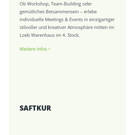
Ob Workshop, Team-Building oder
gemütliches Beisammensein – erlebe
individuelle Meetings & Events in einzigartiger
stilvoller und kreativer Atmosphäre mitten im
Loeb Warenhaus im 4. Stock.
Weitere Infos
SAFTKUR