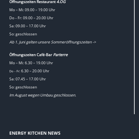
Öffnungszeiten Restaurant
4.OG
Mo – Mi: 09.00 – 19.00 Uhr
Do
Fr: 09.00 – 20.00 Uhr
–
Sa: 09.00 – 17.00 Uhr
So: geschlossen
Ab 1. Juni gelten unsere Sommeröffnungszeiten ->
Öffnungszeiten Café-Bar
Parterre
Mo – Mi: 6.30 – 19.00 Uhr
: 6.30 – 20.00 Uhr
Do
Fr
–
Sa: 07.45 – 17.00 Uhr
So: geschlossen
Im August wegen Umbau geschlossen.
ENERGY KITCHEN NEWS