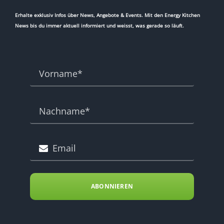
Erhalte exklusiv Infos über News, Angebote & Events. Mit den Energy Kitchen
News bis du immer aktuell informiert und weisst, was gerade so läuft.
ABONNIEREN