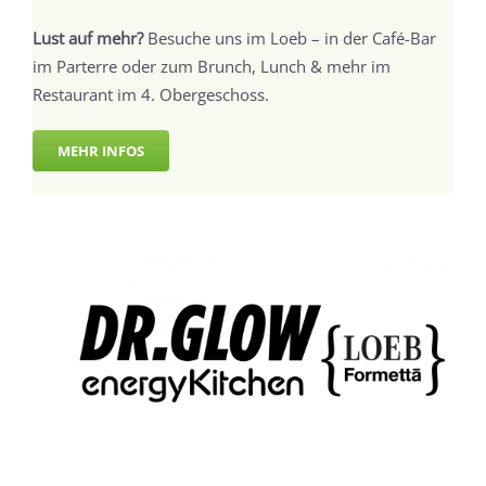
Lust auf mehr?
Besuche uns im Loeb – in der Café-Bar
im Parterre oder zum Brunch, Lunch & mehr im
Restaurant im 4. Obergeschoss.
MEHR INFOS