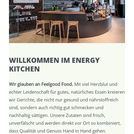
WILLKOMMEN IM ENERGY
KITCHEN
Wir glauben an Feelgood Food.
Mit viel Herzblut und
echter Leidenschaft für gutes, natürliches Essen kreieren
wir Gerichte, die nicht nur gesund und nährstoffreich
sind, sondern auch richtig gut schmecken und
nachhaltig sättigen. Unsere Zutaten sind frisch,
unverfälscht und werden direkt vor Ort so kombiniert,
dass Qualität und Genuss Hand in Hand gehen.