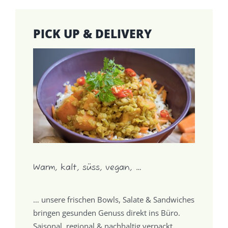
PICK UP & DELIVERY
Warm, kalt, süss, vegan, …
… unsere frischen Bowls, Salate & Sandwiches
bringen gesunden Genuss direkt ins Büro.
Saisonal, regional & nachhaltig verpackt.