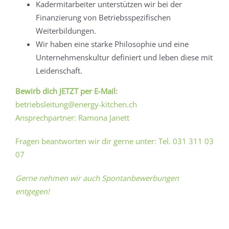
Kadermitarbeiter unterstützen wir bei der
Finanzierung von Betriebsspezifischen
Weiterbildungen.
Wir haben eine starke Philosophie und eine
Unternehmenskultur definiert und leben diese mit
Leidenschaft.
Bewirb dich JETZT per E-Mail:
betriebsleitung@energy-kitchen.ch
Ansprechpartner: Ramona Janett
Fragen beantworten wir dir gerne unter: Tel. 031 311 03
07
Gerne nehmen wir auch Spontanbewerbungen
entgegen!