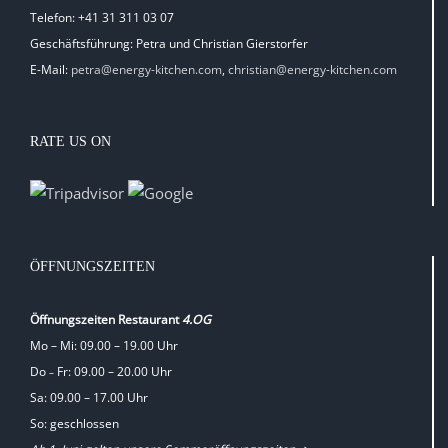
Telefon: +41 31 311 03 07
Geschäftsführung: Petra und Christian Gierstorfer
E-Mail:
petra@energy-kitchen.com
,
christian@energy-kitchen.com
RATE US ON
ÖFFNUNGSZEITEN
Öffnungszeiten Restaurant
4.OG
Mo – Mi: 09.00 – 19.00 Uhr
Do
Fr: 09.00 – 20.00 Uhr
–
Sa: 09.00 – 17.00 Uhr
So: geschlossen