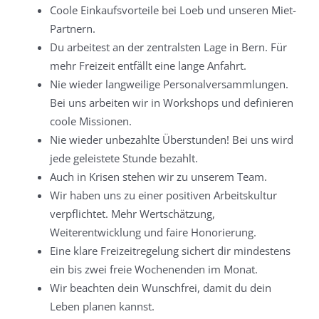
Coole Einkaufsvorteile bei Loeb und unseren Miet-
Partnern.
Du arbeitest an der zentralsten Lage in Bern. Für
mehr Freizeit entfällt eine lange Anfahrt.
Nie wieder langweilige Personalversammlungen.
Bei uns arbeiten wir in Workshops und definieren
coole Missionen.
Nie wieder unbezahlte Überstunden! Bei uns wird
jede geleistete Stunde bezahlt.
Auch in Krisen stehen wir zu unserem Team.
Wir haben uns zu einer positiven Arbeitskultur
verpflichtet. Mehr Wertschätzung,
Weiterentwicklung und faire Honorierung.
Eine klare Freizeitregelung sichert dir mindestens
ein bis zwei freie Wochenenden im Monat.
Wir beachten dein Wunschfrei, damit du dein
Leben planen kannst.