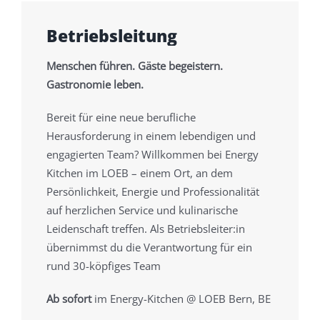
Betriebsleitung
Menschen führen. Gäste begeistern.
Gastronomie leben.
Bereit für eine neue berufliche
Herausforderung in einem lebendigen und
engagierten Team? Willkommen bei Energy
Kitchen im LOEB – einem Ort, an dem
Persönlichkeit, Energie und Professionalität
auf herzlichen Service und kulinarische
Leidenschaft treffen. Als Betriebsleiter:in
übernimmst du die Verantwortung für ein
rund 30-köpfiges Team
Ab sofort
im Energy-Kitchen @ LOEB Bern, BE