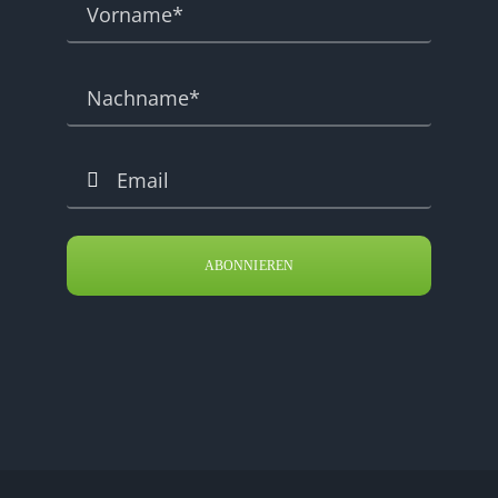
ABONNIEREN