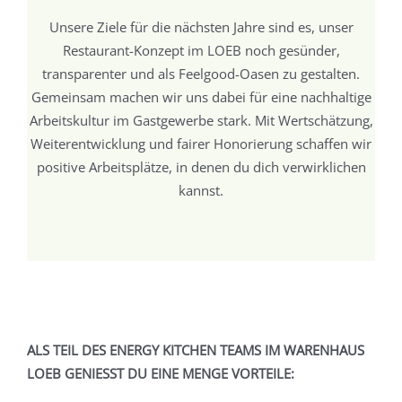
Unsere Ziele für die nächsten Jahre sind es, unser
Restaurant-Konzept im LOEB noch gesünder,
transparenter und als Feelgood-Oasen zu gestalten.
Gemeinsam machen wir uns dabei für eine nachhaltige
Arbeitskultur im Gastgewerbe stark. Mit Wertschätzung,
Weiterentwicklung und fairer Honorierung schaffen wir
positive Arbeitsplätze, in denen du dich verwirklichen
kannst.
ALS TEIL DES ENERGY KITCHEN TEAMS IM WARENHAUS
LOEB GENIESST DU EINE MENGE VORTEILE: