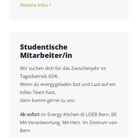
Weitere Infos
Studentische
Mitarbeiter/in
Wir suchen dich für das Zwischenjahr im
Tagesbetrieb 60% .
Wenn du energygeladen bist und Lust auf ein
tolles Team hast,
dann komm gerne zu uns.
Ab sofort
im Energy-Kitchen @ LOEB Bern, BE
Mit Verantwortung. Mit Herz. Im Zentrum von
Bern