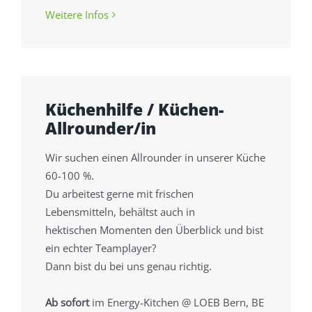
Weitere Infos
Küchenhilfe / Küchen-
Allrounder/in
Wir suchen einen Allrounder in unserer Küche
60-100 %.
Du arbeitest gerne mit frischen
Lebensmitteln, behältst auch in
hektischen Momenten den Überblick und bist
ein echter Teamplayer?
Dann bist du bei uns genau richtig.
Ab sofort
im Energy-Kitchen @ LOEB Bern, BE