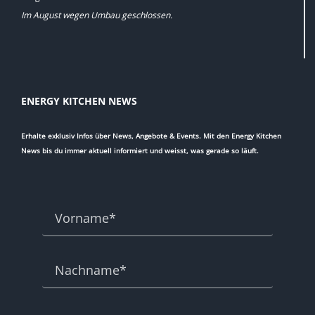
Im August wegen Umbau geschlossen.
ENERGY KITCHEN NEWS
Erhalte exklusiv Infos über News, Angebote & Events. Mit den Energy Kitchen
News bis du immer aktuell informiert und weisst, was gerade so läuft.