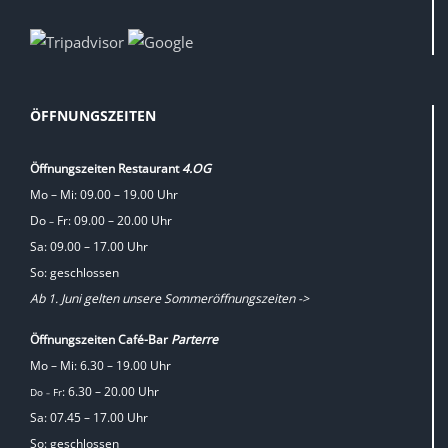
ÖFFNUNGSZEITEN
Öffnungszeiten Restaurant
4.OG
Mo – Mi: 09.00 – 19.00 Uhr
Do
Fr: 09.00 – 20.00 Uhr
–
Sa: 09.00 – 17.00 Uhr
So: geschlossen
Ab 1. Juni gelten unsere Sommeröffnungszeiten ->
Öffnungszeiten Café-Bar
Parterre
Mo – Mi: 6.30 – 19.00 Uhr
: 6.30 – 20.00 Uhr
Do
Fr
–
Sa: 07.45 – 17.00 Uhr
So: geschlossen