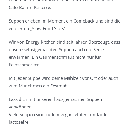
Café-Bar im Parterre.
Suppen erleben im Moment ein Comeback und sind die
gefeierten „Slow Food Stars“.
Wir von Energy Kitchen sind seit Jahren überzeugt, dass
unsere selbstgemachten Suppen auch die Seele
erwärmen! Ein Gaumenschmaus nicht nur für
Feinschmecker.
Mit jeder Suppe wird deine Mahlzeit vor Ort oder auch
zum Mitnehmen ein Festmahl.
Lass dich mit unseren hausgemachten Suppen
verwöhnen.
Viele Suppen sind zudem vegan, gluten- und/oder
lactosefrei.