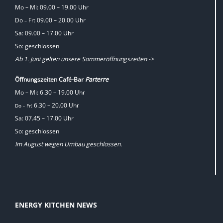
Mo – Mi: 09.00 – 19.00 Uhr
Do
Fr: 09.00 – 20.00 Uhr
–
Sa: 09.00 – 17.00 Uhr
So: geschlossen
Ab 1. Juni gelten unsere Sommeröffnungszeiten ->
Öffnungszeiten Café-Bar
Parterre
Mo – Mi: 6.30 – 19.00 Uhr
: 6.30 – 20.00 Uhr
Do
Fr
–
Sa: 07.45 – 17.00 Uhr
So: geschlossen
Im August wegen Umbau geschlossen.
ENERGY KITCHEN NEWS