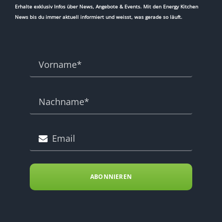
Erhalte exklusiv Infos über News, Angebote & Events. Mit den Energy Kitchen
News bis du immer aktuell informiert und weisst, was gerade so läuft.
ABONNIEREN