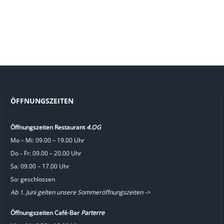
ÖFFNUNGSZEITEN
Öffnungszeiten Restaurant
4.OG
Mo – Mi: 09.00 – 19.00 Uhr
Do
Fr: 09.00 – 20.00 Uhr
–
Sa: 09.00 – 17.00 Uhr
So: geschlossen
Ab 1. Juni gelten unsere Sommeröffnungszeiten ->
Öffnungszeiten Café-Bar
Parterre