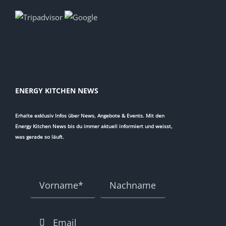
ENERGY KITCHEN NEWS
Erhalte exklusiv Infos über News, Angebote & Events. Mit den
Energy Kitchen News bis du immer aktuell informiert und weisst,
was gerade so läuft.