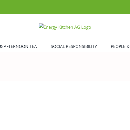
& AFTERNOON TEA
SOCIAL RESPONSIBILITY
PEOPLE &