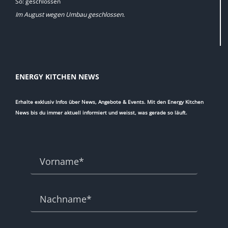
So: geschlossen
Im August wegen Umbau geschlossen.
ENERGY KITCHEN NEWS
Erhalte exklusiv Infos über News, Angebote & Events. Mit den Energy Kitchen
News bis du immer aktuell informiert und weisst, was gerade so läuft.