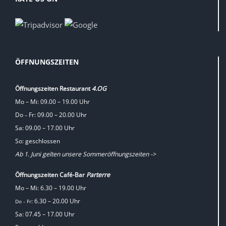
ÖFFNUNGSZEITEN
Öffnungszeiten Restaurant
4.OG
Mo – Mi: 09.00 – 19.00 Uhr
Do
Fr: 09.00 – 20.00 Uhr
–
Sa: 09.00 – 17.00 Uhr
So: geschlossen
Ab 1. Juni gelten unsere Sommeröffnungszeiten ->
Öffnungszeiten Café-Bar
Parterre
Mo – Mi: 6.30 – 19.00 Uhr
: 6.30 – 20.00 Uhr
Do
Fr
–
Sa: 07.45 – 17.00 Uhr