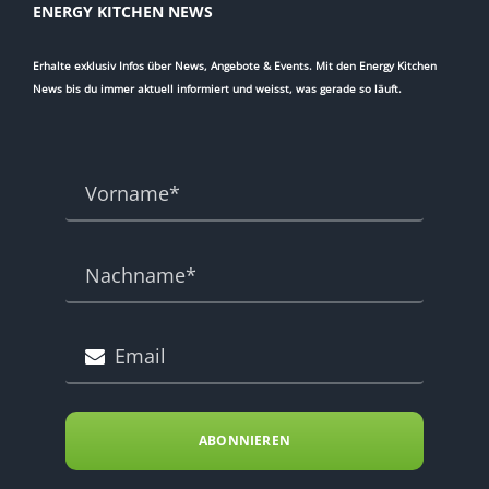
ENERGY KITCHEN NEWS
Erhalte exklusiv Infos über News, Angebote & Events. Mit den Energy Kitchen
News bis du immer aktuell informiert und weisst, was gerade so läuft.
ABONNIEREN