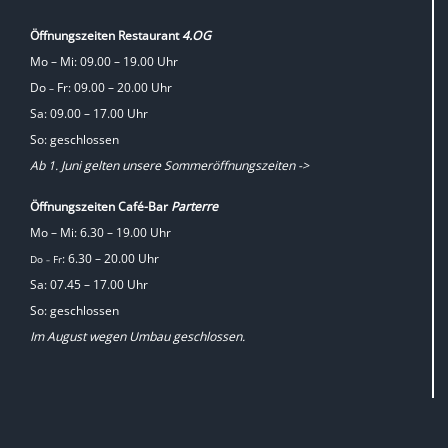
Öffnungszeiten Restaurant
4.OG
Mo – Mi: 09.00 – 19.00 Uhr
Do
Fr: 09.00 – 20.00 Uhr
–
Sa: 09.00 – 17.00 Uhr
So: geschlossen
Ab 1. Juni gelten unsere Sommeröffnungszeiten ->
Öffnungszeiten Café-Bar
Parterre
Mo – Mi: 6.30 – 19.00 Uhr
: 6.30 – 20.00 Uhr
Do
Fr
–
Sa: 07.45 – 17.00 Uhr
So: geschlossen
Im August wegen Umbau geschlossen.