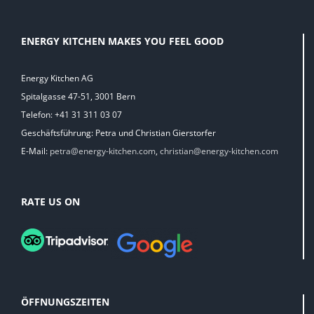
ENERGY KITCHEN MAKES YOU FEEL GOOD
Energy Kitchen AG
Spitalgasse 47-51, 3001 Bern
Telefon: +41 31 311 03 07
Geschäftsführung: Petra und Christian Gierstorfer
E-Mail:
petra@energy-kitchen.com
,
christian@energy-kitchen.com
RATE US ON
ÖFFNUNGSZEITEN