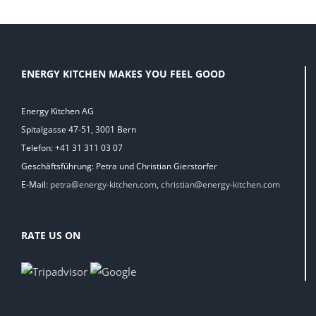
ENERGY KITCHEN MAKES YOU FEEL GOOD
Energy Kitchen AG
Spitalgasse 47-51, 3001 Bern
Telefon: +41 31 311 03 07
Geschäftsführung: Petra und Christian Gierstorfer
E-Mail:
petra@energy-kitchen.com
,
christian@energy-kitchen.com
RATE US ON