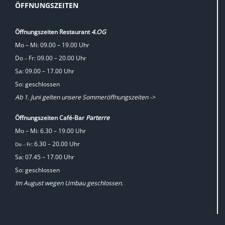
ÖFFNUNGSZEITEN
Öffnungszeiten Restaurant
4.OG
Mo – Mi: 09.00 – 19.00 Uhr
Do
Fr: 09.00 – 20.00 Uhr
–
Sa: 09.00 – 17.00 Uhr
So: geschlossen
Ab 1. Juni gelten unsere Sommeröffnungszeiten ->
Öffnungszeiten Café-Bar
Parterre
Mo – Mi: 6.30 – 19.00 Uhr
: 6.30 – 20.00 Uhr
Do
Fr
–
Sa: 07.45 – 17.00 Uhr
So: geschlossen
Im August wegen Umbau geschlossen.