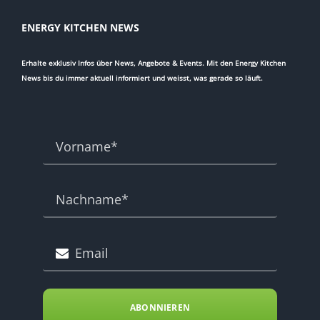
ENERGY KITCHEN NEWS
Erhalte exklusiv Infos über News, Angebote & Events. Mit den Energy Kitchen
News bis du immer aktuell informiert und weisst, was gerade so läuft.
ABONNIEREN