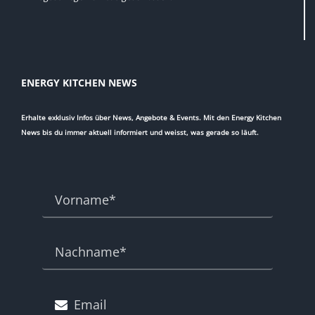
ENERGY KITCHEN NEWS
Erhalte exklusiv Infos über News, Angebote & Events. Mit den Energy Kitchen
News bis du immer aktuell informiert und weisst, was gerade so läuft.