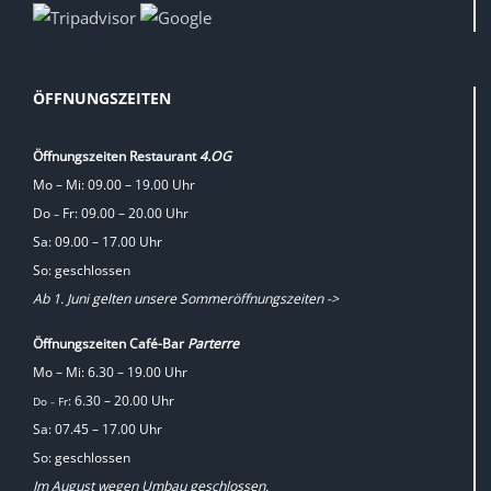
ÖFFNUNGSZEITEN
Öffnungszeiten Restaurant
4.OG
Mo – Mi: 09.00 – 19.00 Uhr
Do
Fr: 09.00 – 20.00 Uhr
–
Sa: 09.00 – 17.00 Uhr
So: geschlossen
Ab 1. Juni gelten unsere Sommeröffnungszeiten ->
Öffnungszeiten Café-Bar
Parterre
Mo – Mi: 6.30 – 19.00 Uhr
: 6.30 – 20.00 Uhr
Do
Fr
–
Sa: 07.45 – 17.00 Uhr
So: geschlossen
Im August wegen Umbau geschlossen.