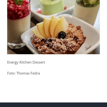
Energy Kitchen Dessert
Foto: Thomas Fedra