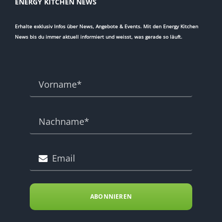
ENERGY KITCHEN NEWS
Erhalte exklusiv Infos über News, Angebote & Events. Mit den Energy Kitchen
News bis du immer aktuell informiert und weisst, was gerade so läuft.
ABONNIEREN