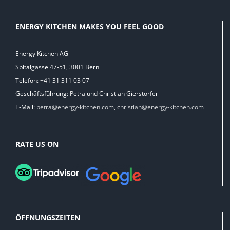
ENERGY KITCHEN MAKES YOU FEEL GOOD
Energy Kitchen AG
Spitalgasse 47-51, 3001 Bern
Telefon: +41 31 311 03 07
Geschäftsführung: Petra und Christian Gierstorfer
E-Mail:
petra@energy-kitchen.com
,
christian@energy-kitchen.com
RATE US ON
ÖFFNUNGSZEITEN