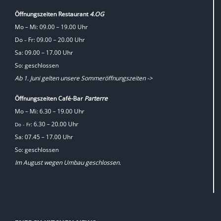
Öffnungszeiten Restaurant
4.OG
Mo – Mi: 09.00 – 19.00 Uhr
Do
Fr: 09.00 – 20.00 Uhr
–
Sa: 09.00 – 17.00 Uhr
So: geschlossen
Ab 1. Juni gelten unsere Sommeröffnungszeiten ->
Öffnungszeiten Café-Bar
Parterre
Mo – Mi: 6.30 – 19.00 Uhr
: 6.30 – 20.00 Uhr
Do
Fr
–
Sa: 07.45 – 17.00 Uhr
So: geschlossen
Im August wegen Umbau geschlossen.