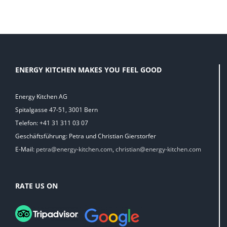
ENERGY KITCHEN MAKES YOU FEEL GOOD
Energy Kitchen AG
Spitalgasse 47-51, 3001 Bern
Telefon: +41 31 311 03 07
Geschäftsführung: Petra und Christian Gierstorfer
E-Mail:
petra@energy-kitchen.com
,
christian@energy-kitchen.com
RATE US ON