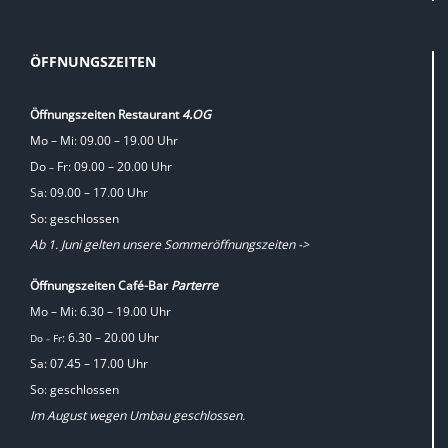
ÖFFNUNGSZEITEN
Öffnungszeiten Restaurant
4.OG
Mo – Mi: 09.00 – 19.00 Uhr
Do
Fr: 09.00 – 20.00 Uhr
–
Sa: 09.00 – 17.00 Uhr
So: geschlossen
Ab 1. Juni gelten unsere Sommeröffnungszeiten ->
Öffnungszeiten Café-Bar
Parterre
Mo – Mi: 6.30 – 19.00 Uhr
: 6.30 – 20.00 Uhr
Do
Fr
–
Sa: 07.45 – 17.00 Uhr
So: geschlossen
Im August wegen Umbau geschlossen.