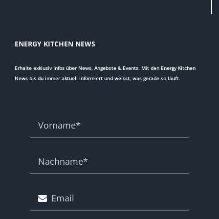
ENERGY KITCHEN NEWS
Erhalte exklusiv Infos über News, Angebote & Events. Mit den Energy Kitchen
News bis du immer aktuell informiert und weisst, was gerade so läuft.