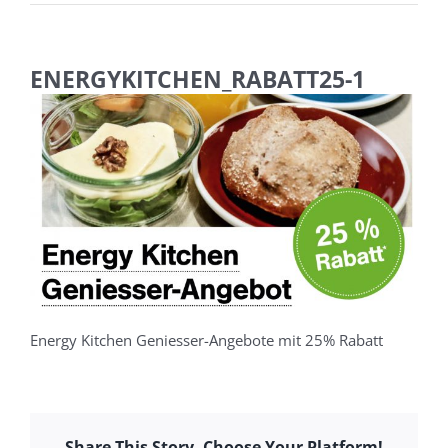
ENERGYKITCHEN_RABATT25-1
Energy Kitchen Geniesser-Angebote mit 25% Rabatt
Share This Story, Choose Your Platform!