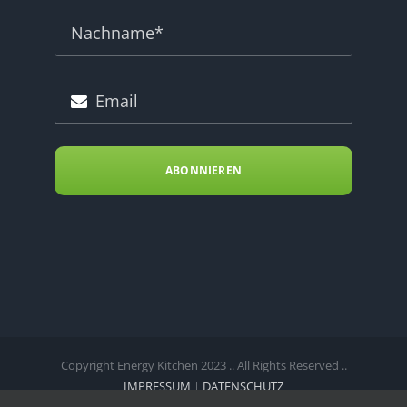
ABONNIEREN
Copyright Energy Kitchen 2023 .. All Rights Reserved ..
IMPRESSUM
|
DATENSCHUTZ