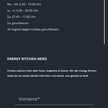
Mo – Mi: 6.30 – 19.00 Uhr
: 6.30 – 20.00 Uhr
Do
Fr
–
Sa: 07.45 – 17.00 Uhr
So: geschlossen
Im August wegen Umbau geschlossen.
ENERGY KITCHEN NEWS
Erhalte exklusiv Infos über News, Angebote & Events. Mit den Energy Kitchen
News bis du immer aktuell informiert und weisst, was gerade so läuft.