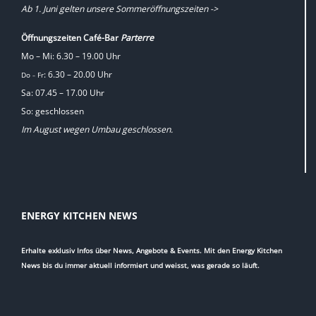
Ab 1. Juni gelten unsere Sommeröffnungszeiten ->
Öffnungszeiten Café-Bar
Parterre
Mo – Mi: 6.30 – 19.00 Uhr
: 6.30 – 20.00 Uhr
Do
Fr
–
Sa: 07.45 – 17.00 Uhr
So: geschlossen
Im August wegen Umbau geschlossen.
ENERGY KITCHEN NEWS
Erhalte exklusiv Infos über News, Angebote & Events. Mit den Energy Kitchen
News bis du immer aktuell informiert und weisst, was gerade so läuft.