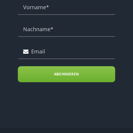
ABONNIEREN