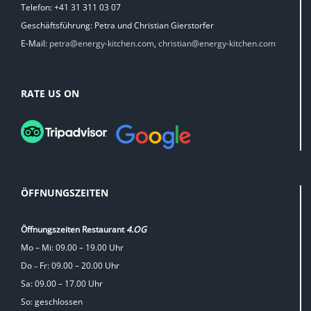
Telefon: +41 31 311 03 07
Geschäftsführung: Petra und Christian Gierstorfer
E-Mail:
petra@energy-kitchen.com
,
christian@energy-kitchen.com
RATE US ON
ÖFFNUNGSZEITEN
Öffnungszeiten Restaurant
4.OG
Mo – Mi: 09.00 – 19.00 Uhr
Do
Fr: 09.00 – 20.00 Uhr
–
Sa: 09.00 – 17.00 Uhr
So: geschlossen