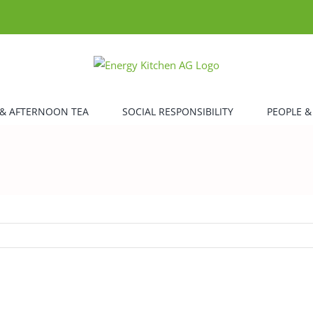
& AFTERNOON TEA
SOCIAL RESPONSIBILITY
PEOPLE &