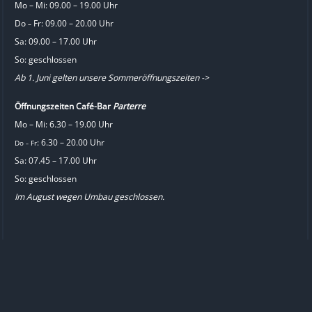
Mo – Mi: 09.00 – 19.00 Uhr
Do
Fr: 09.00 – 20.00 Uhr
–
Sa: 09.00 – 17.00 Uhr
So: geschlossen
Ab 1. Juni gelten unsere Sommeröffnungszeiten ->
Öffnungszeiten Café-Bar
Parterre
Mo – Mi: 6.30 – 19.00 Uhr
: 6.30 – 20.00 Uhr
Do
Fr
–
Sa: 07.45 – 17.00 Uhr
So: geschlossen
Im August wegen Umbau geschlossen.