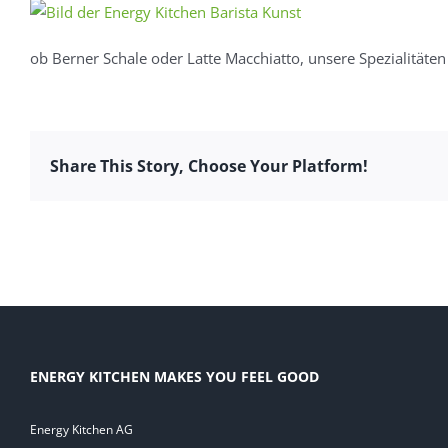
ob Berner Schale oder Latte Macchiatto, unsere Spezialitäten 
Share This Story, Choose Your Platform!
ENERGY KITCHEN MAKES YOU FEEL GOOD
Energy Kitchen AG