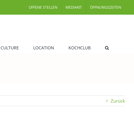
OFFENE STELLEN
MEDIAKIT
ÖFFNUNGSZEITEN
 CULTURE
LOCATION
KOCHCLUB
Zurück