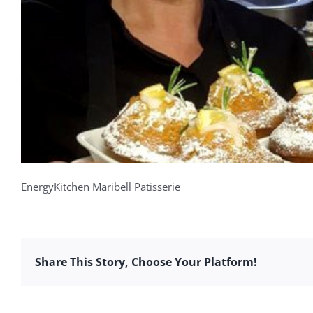
EnergyKitchen Maribell Patisserie
Share This Story, Choose Your Platform!