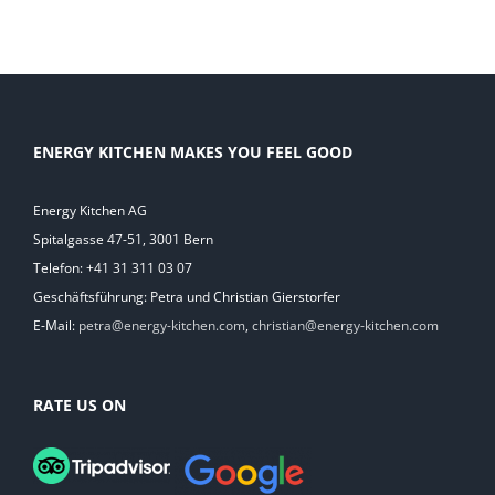
ENERGY KITCHEN MAKES YOU FEEL GOOD
Energy Kitchen AG
Spitalgasse 47-51, 3001 Bern
Telefon: +41 31 311 03 07
Geschäftsführung: Petra und Christian Gierstorfer
E-Mail:
petra@energy-kitchen.com
,
christian@energy-kitchen.com
RATE US ON