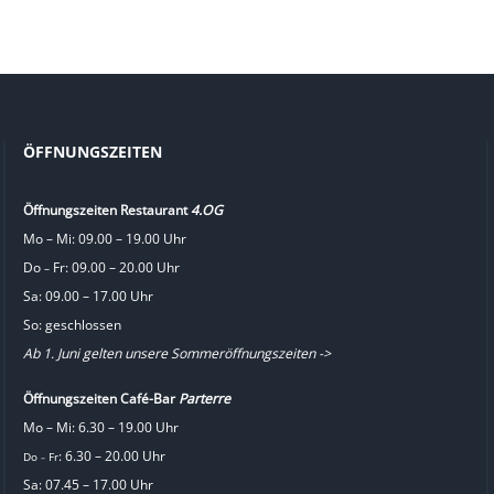
ÖFFNUNGSZEITEN
Öffnungszeiten Restaurant
4.OG
Mo – Mi: 09.00 – 19.00 Uhr
Do
Fr: 09.00 – 20.00 Uhr
–
Sa: 09.00 – 17.00 Uhr
So: geschlossen
Ab 1. Juni gelten unsere Sommeröffnungszeiten ->
Öffnungszeiten Café-Bar
Parterre
Mo – Mi: 6.30 – 19.00 Uhr
: 6.30 – 20.00 Uhr
Do
Fr
–
Sa: 07.45 – 17.00 Uhr