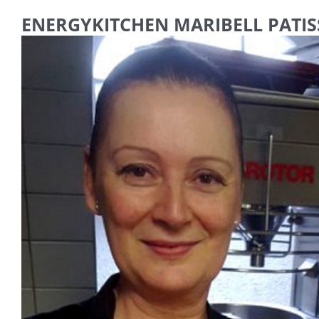
ENERGYKITCHEN MARIBELL PATIS