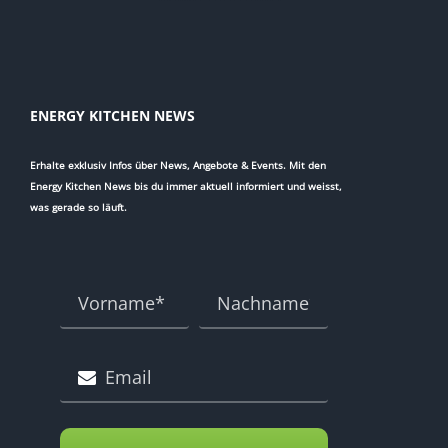
ENERGY KITCHEN NEWS
Erhalte exklusiv Infos über News, Angebote & Events. Mit den
Energy Kitchen News bis du immer aktuell informiert und weisst,
was gerade so läuft.