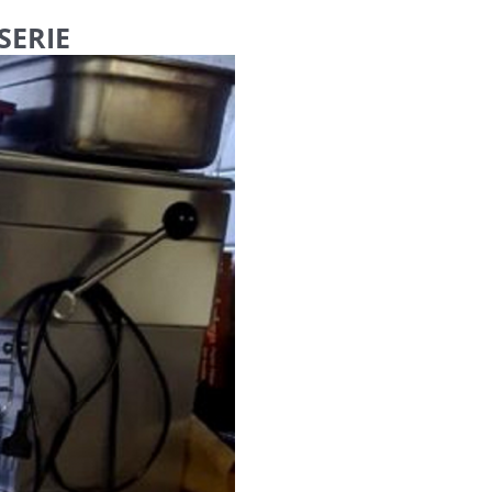
SERIE