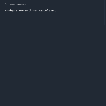
So: geschlossen
Im August wegen Umbau geschlossen.