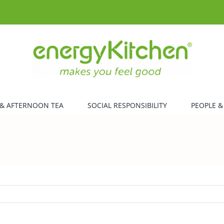
& AFTERNOON TEA
SOCIAL RESPONSIBILITY
PEOPLE &