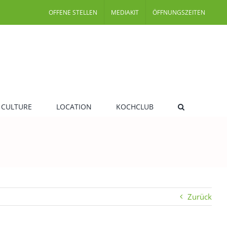
OFFENE STELLEN
MEDIAKIT
ÖFFNUNGSZEITEN
 CULTURE
LOCATION
KOCHCLUB
Zurück