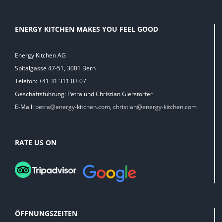
ENERGY KITCHEN MAKES YOU FEEL GOOD
Energy Kitchen AG
Spitalgasse 47-51, 3001 Bern
Telefon: +41 31 311 03 07
Geschäftsführung: Petra und Christian Gierstorfer
E-Mail:
petra@energy-kitchen.com
,
christian@energy-kitchen.com
RATE US ON
ÖFFNUNGSZEITEN