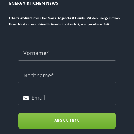
ENERGY KITCHEN NEWS
Erhalte exklusiv Infos über News, Angebote & Events. Mit den Energy Kitchen
News bis du immer aktuell informiert und weisst, was gerade so läuft.
ABONNIEREN