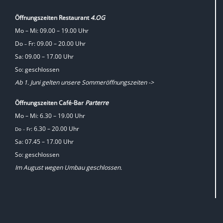
Öffnungszeiten Restaurant
4.OG
Mo – Mi: 09.00 – 19.00 Uhr
Do
Fr: 09.00 – 20.00 Uhr
–
Sa: 09.00 – 17.00 Uhr
So: geschlossen
Ab 1. Juni gelten unsere Sommeröffnungszeiten ->
Öffnungszeiten Café-Bar
Parterre
Mo – Mi: 6.30 – 19.00 Uhr
: 6.30 – 20.00 Uhr
Do
Fr
–
Sa: 07.45 – 17.00 Uhr
So: geschlossen
Im August wegen Umbau geschlossen.