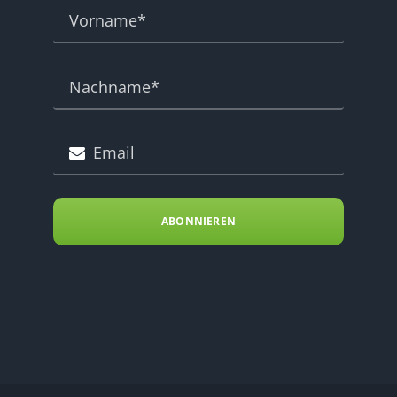
ABONNIEREN