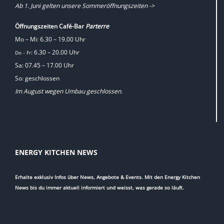
Ab 1. Juni gelten unsere Sommeröffnungszeiten ->
Öffnungszeiten Café-Bar
Parterre
Mo – Mi: 6.30 – 19.00 Uhr
: 6.30 – 20.00 Uhr
Do
Fr
–
Sa: 07.45 – 17.00 Uhr
So: geschlossen
Im August wegen Umbau geschlossen.
ENERGY KITCHEN NEWS
Erhalte exklusiv Infos über News, Angebote & Events. Mit den Energy Kitchen
News bis du immer aktuell informiert und weisst, was gerade so läuft.