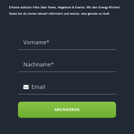
Erhalte exklusiv Infos über News, Angebote & Events. Mit den Energy Kitchen
News bis du immer aktuell informiert und weisst, was gerade so läuft.
ABONNIEREN