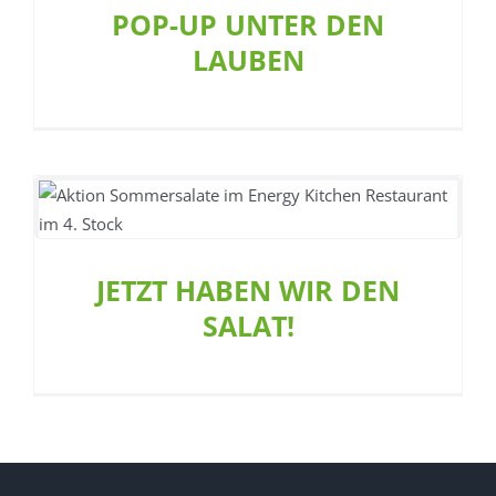
POP-UP UNTER DEN
LAUBEN
JETZT HABEN WIR DEN
SALAT!