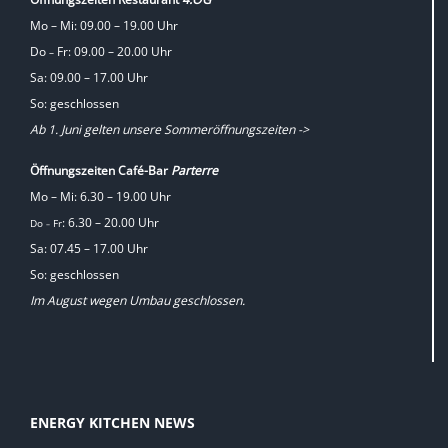
Mo – Mi: 09.00 – 19.00 Uhr
Do
Fr: 09.00 – 20.00 Uhr
–
Sa: 09.00 – 17.00 Uhr
So: geschlossen
Ab 1. Juni gelten unsere Sommeröffnungszeiten ->
Öffnungszeiten Café-Bar
Parterre
Mo – Mi: 6.30 – 19.00 Uhr
: 6.30 – 20.00 Uhr
Do
Fr
–
Sa: 07.45 – 17.00 Uhr
So: geschlossen
Im August wegen Umbau geschlossen.
ENERGY KITCHEN NEWS