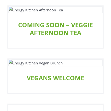
COMING SOON – VEGGIE
AFTERNOON TEA
VEGANS WELCOME