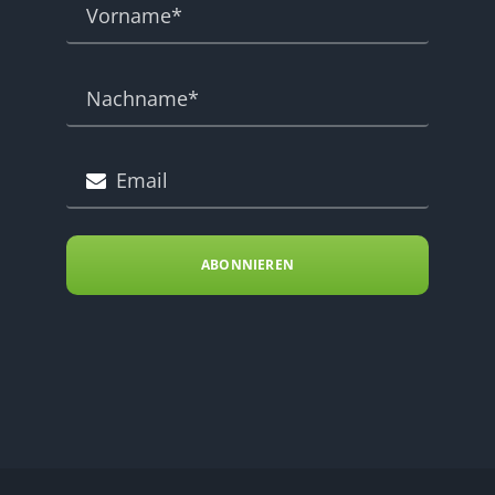
ABONNIEREN