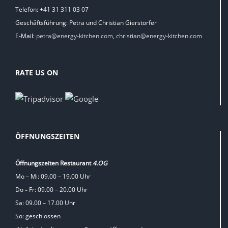
Telefon: +41 31 311 03 07
Geschäftsführung: Petra und Christian Gierstorfer
E-Mail:
petra@energy-kitchen.com
,
christian@energy-kitchen.com
RATE US ON
ÖFFNUNGSZEITEN
Öffnungszeiten Restaurant
4.OG
Mo – Mi: 09.00 – 19.00 Uhr
Do
Fr: 09.00 – 20.00 Uhr
–
Sa: 09.00 – 17.00 Uhr
So: geschlossen