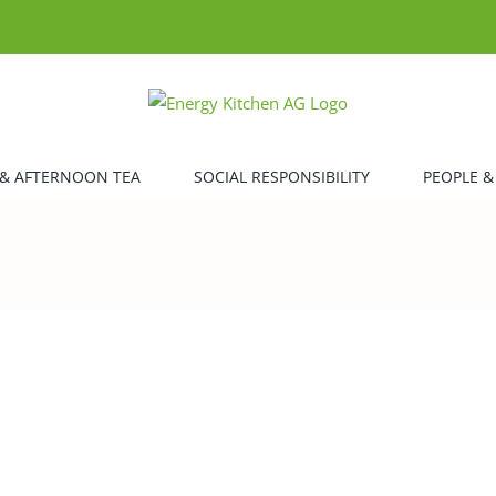
& AFTERNOON TEA
SOCIAL RESPONSIBILITY
PEOPLE &