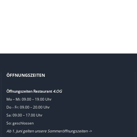
ÖFFNUNGSZEITEN
Öffnungszeiten Restaurant
4.OG
Mo – Mi: 09.00 – 19.00 Uhr
Do
Fr: 09.00 – 20.00 Uhr
–
Sa: 09.00 – 17.00 Uhr
So: geschlossen
Ab 1. Juni gelten unsere Sommeröffnungszeiten ->