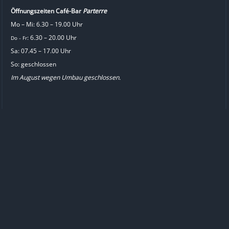
Öffnungszeiten Café-Bar
Parterre
Mo – Mi: 6.30 – 19.00 Uhr
: 6.30 – 20.00 Uhr
Do
Fr
–
Sa: 07.45 – 17.00 Uhr
So: geschlossen
Im August wegen Umbau geschlossen.