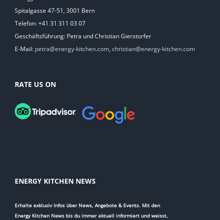
Spitalgasse 47-51, 3001 Bern
Telefon: +41 31 311 03 07
Geschäftsführung: Petra und Christian Gierstorfer
E-Mail:
petra@energy-kitchen.com
,
christian@energy-kitchen.com
RATE US ON
ENERGY KITCHEN NEWS
Erhalte exklusiv Infos über News, Angebote & Events. Mit den
Energy Kitchen News bis du immer aktuell informiert und weisst,