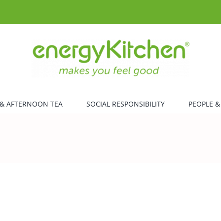
& AFTERNOON TEA
SOCIAL RESPONSIBILITY
PEOPLE &