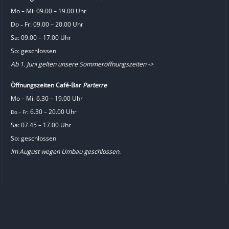
Mo – Mi: 09.00 – 19.00 Uhr
Do
Fr: 09.00 – 20.00 Uhr
–
Sa: 09.00 – 17.00 Uhr
So: geschlossen
Ab 1. Juni gelten unsere Sommeröffnungszeiten ->
Öffnungszeiten Café-Bar
Parterre
Mo – Mi: 6.30 – 19.00 Uhr
: 6.30 – 20.00 Uhr
Do
Fr
–
Sa: 07.45 – 17.00 Uhr
So: geschlossen
Im August wegen Umbau geschlossen.