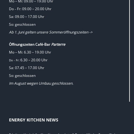
Mo – Mi: 09.00 – 19.00 Uhr
Do
Fr: 09.00 – 20.00 Uhr
–
Sa: 09.00 – 17.00 Uhr
So: geschlossen
Ab 1. Juni gelten unsere Sommeröffnungszeiten ->
Öffnungszeiten Café-Bar
Parterre
Mo – Mi: 6.30 – 19.00 Uhr
: 6.30 – 20.00 Uhr
Do
Fr
–
Sa: 07.45 – 17.00 Uhr
So: geschlossen
Im August wegen Umbau geschlossen.
ENERGY KITCHEN NEWS