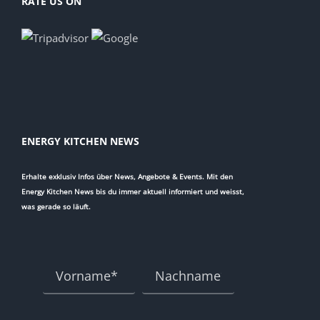
RATE US ON
ENERGY KITCHEN NEWS
Erhalte exklusiv Infos über News, Angebote & Events. Mit den
Energy Kitchen News bis du immer aktuell informiert und weisst,
was gerade so läuft.