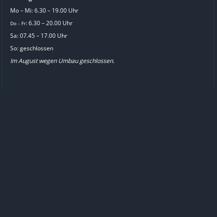
Mo – Mi: 6.30 – 19.00 Uhr
: 6.30 – 20.00 Uhr
Do
Fr
–
Sa: 07.45 – 17.00 Uhr
So: geschlossen
Im August wegen Umbau geschlossen.