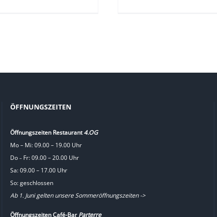
ÖFFNUNGSZEITEN
Öffnungszeiten Restaurant
4.OG
Mo – Mi: 09.00 – 19.00 Uhr
Do
Fr: 09.00 – 20.00 Uhr
–
Sa: 09.00 – 17.00 Uhr
So: geschlossen
Ab 1. Juni gelten unsere Sommeröffnungszeiten ->
Öffnungszeiten Café-Bar
Parterre