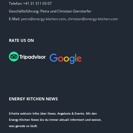
Telefon: +41 31 311 03 07
Geschäftsführung: Petra und Christian Gierstorfer
E-Mail:
petra@energy-kitchen.com
,
christian@energy-kitchen.com
RATE US ON
ENERGY KITCHEN NEWS
Erhalte exklusiv Infos über News, Angebote & Events. Mit den
Energy Kitchen News bis du immer aktuell informiert und weisst,
was gerade so läuft.