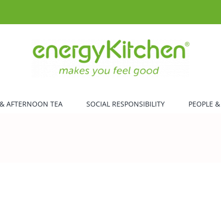
& AFTERNOON TEA
SOCIAL RESPONSIBILITY
PEOPLE &