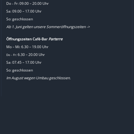
Do
Fr: 09.00 – 20.00 Uhr
–
Sa: 09.00 – 17.00 Uhr
So: geschlossen
Ab 1. Juni gelten unsere Sommeröffnungszeiten ->
Öffnungszeiten Café-Bar
Parterre
Mo – Mi: 6.30 – 19.00 Uhr
: 6.30 – 20.00 Uhr
Do
Fr
–
Sa: 07.45 – 17.00 Uhr
So: geschlossen
Im August wegen Umbau geschlossen.