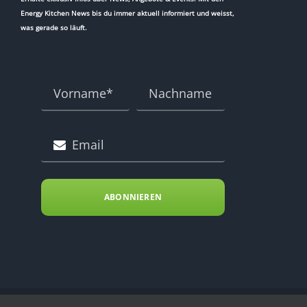
Energy Kitchen News bis du immer aktuell informiert und weisst,
was gerade so läuft.
ABONNIEREN