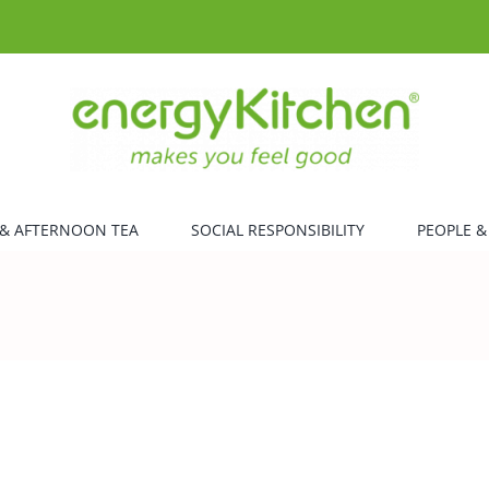
& AFTERNOON TEA
SOCIAL RESPONSIBILITY
PEOPLE &