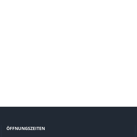
ÖFFNUNGSZEITEN