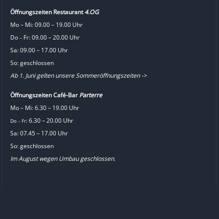
Öffnungszeiten Restaurant
4.OG
Mo – Mi: 09.00 – 19.00 Uhr
Do
Fr: 09.00 – 20.00 Uhr
–
Sa: 09.00 – 17.00 Uhr
So: geschlossen
Ab 1. Juni gelten unsere Sommeröffnungszeiten ->
Öffnungszeiten Café-Bar
Parterre
Mo – Mi: 6.30 – 19.00 Uhr
: 6.30 – 20.00 Uhr
Do
Fr
–
Sa: 07.45 – 17.00 Uhr
So: geschlossen
Im August wegen Umbau geschlossen.