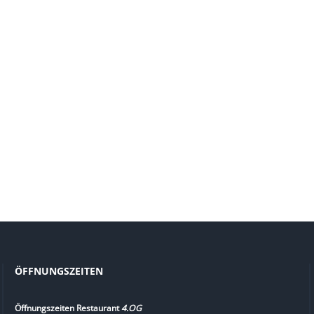
ÖFFNUNGSZEITEN
Öffnungszeiten Restaurant
4.OG