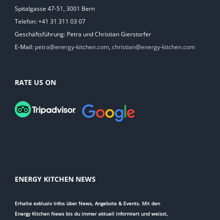
Spitalgasse 47-51, 3001 Bern
Telefon: +41 31 311 03 07
Geschäftsführung: Petra und Christian Gierstorfer
E-Mail:
petra@energy-kitchen.com
,
christian@energy-kitchen.com
RATE US ON
ENERGY KITCHEN NEWS
Erhalte exklusiv Infos über News, Angebote & Events. Mit den
Energy Kitchen News bis du immer aktuell informiert und weisst,