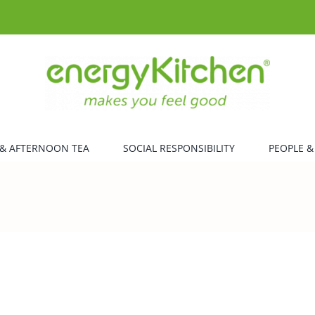
& AFTERNOON TEA
SOCIAL RESPONSIBILITY
PEOPLE &