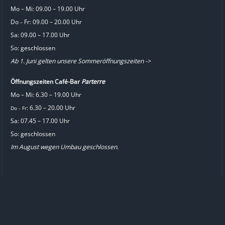
Mo – Mi: 09.00 – 19.00 Uhr
Do
Fr: 09.00 – 20.00 Uhr
–
Sa: 09.00 – 17.00 Uhr
So: geschlossen
Ab 1. Juni gelten unsere Sommeröffnungszeiten ->
Öffnungszeiten Café-Bar
Parterre
Mo – Mi: 6.30 – 19.00 Uhr
: 6.30 – 20.00 Uhr
Do
Fr
–
Sa: 07.45 – 17.00 Uhr
So: geschlossen
Im August wegen Umbau geschlossen.