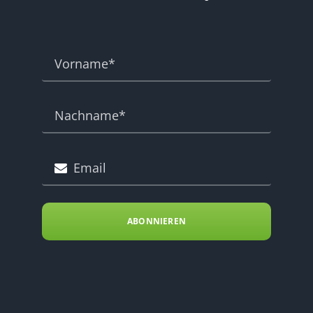
ABONNIEREN