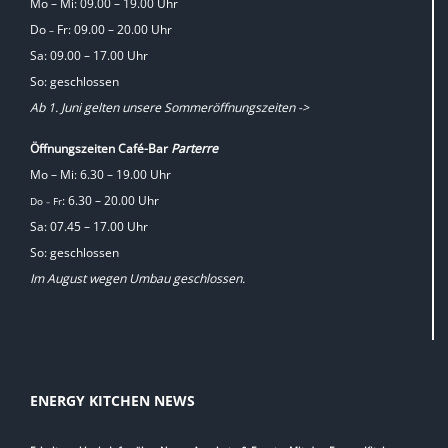
Mo – Mi: 09.00 – 19.00 Uhr
Do
Fr: 09.00 – 20.00 Uhr
–
Sa: 09.00 – 17.00 Uhr
So: geschlossen
Ab 1. Juni gelten unsere Sommeröffnungszeiten ->
Öffnungszeiten Café-Bar
Parterre
Mo – Mi: 6.30 – 19.00 Uhr
: 6.30 – 20.00 Uhr
Do
Fr
–
Sa: 07.45 – 17.00 Uhr
So: geschlossen
Im August wegen Umbau geschlossen.
ENERGY KITCHEN NEWS