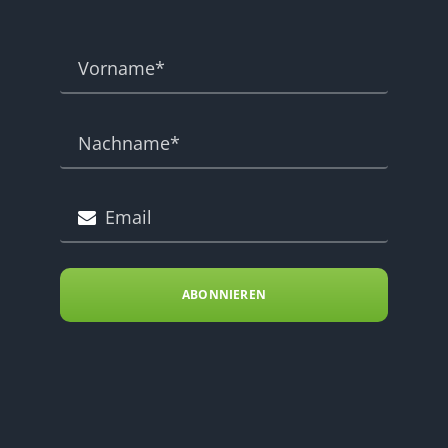
ABONNIEREN