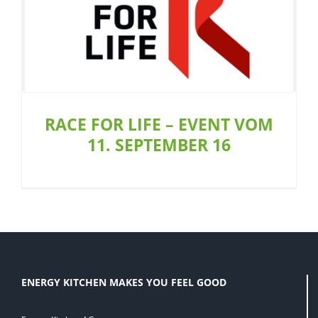
RACE FOR LIFE – EVENT VOM 11.
SEPTEMBER 16
Aktion
Allgemein
RACE FOR LIFE – EVENT VOM
11. SEPTEMBER 16
ENERGY KITCHEN MAKES YOU FEEL GOOD