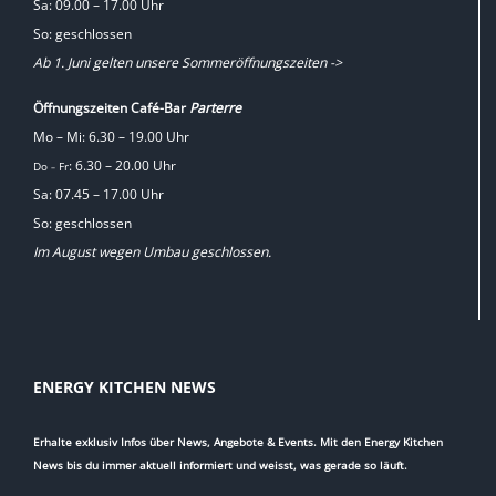
Sa: 09.00 – 17.00 Uhr
So: geschlossen
Ab 1. Juni gelten unsere Sommeröffnungszeiten ->
Öffnungszeiten Café-Bar
Parterre
Mo – Mi: 6.30 – 19.00 Uhr
: 6.30 – 20.00 Uhr
Do
Fr
–
Sa: 07.45 – 17.00 Uhr
So: geschlossen
Im August wegen Umbau geschlossen.
ENERGY KITCHEN NEWS
Erhalte exklusiv Infos über News, Angebote & Events. Mit den Energy Kitchen
News bis du immer aktuell informiert und weisst, was gerade so läuft.