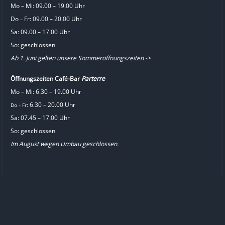
Mo – Mi: 09.00 – 19.00 Uhr
Do
Fr: 09.00 – 20.00 Uhr
–
Sa: 09.00 – 17.00 Uhr
So: geschlossen
Ab 1. Juni gelten unsere Sommeröffnungszeiten ->
Öffnungszeiten Café-Bar
Parterre
Mo – Mi: 6.30 – 19.00 Uhr
: 6.30 – 20.00 Uhr
Do
Fr
–
Sa: 07.45 – 17.00 Uhr
So: geschlossen
Im August wegen Umbau geschlossen.