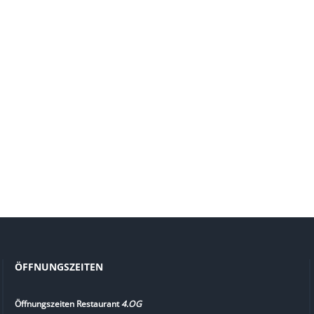
ÖFFNUNGSZEITEN
Öffnungszeiten Restaurant
4.OG