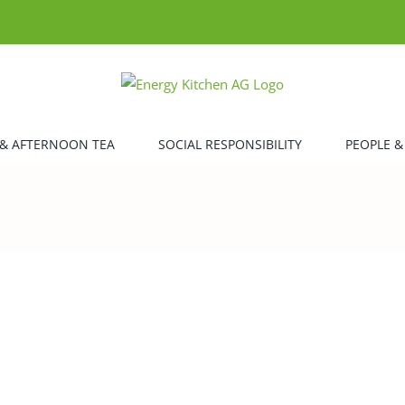
& AFTERNOON TEA
SOCIAL RESPONSIBILITY
PEOPLE &