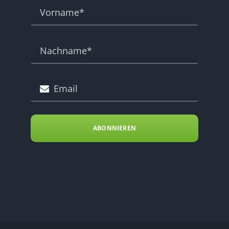
ABONNIEREN