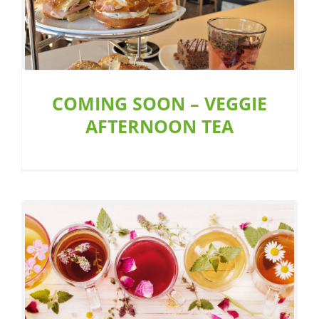
COMING SOON – VEGGIE
AFTERNOON TEA