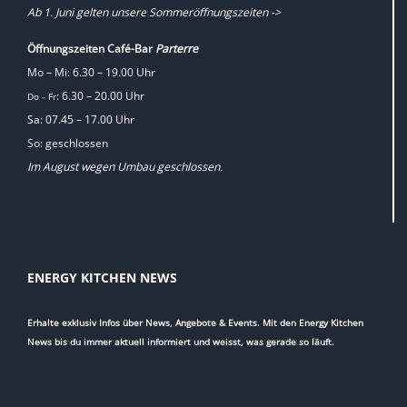
Ab 1. Juni gelten unsere Sommeröffnungszeiten ->
Öffnungszeiten Café-Bar
Parterre
Mo – Mi: 6.30 – 19.00 Uhr
: 6.30 – 20.00 Uhr
Do
Fr
–
Sa: 07.45 – 17.00 Uhr
So: geschlossen
Im August wegen Umbau geschlossen.
ENERGY KITCHEN NEWS
Erhalte exklusiv Infos über News, Angebote & Events. Mit den Energy Kitchen
News bis du immer aktuell informiert und weisst, was gerade so läuft.