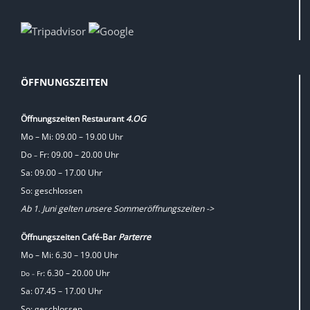
ÖFFNUNGSZEITEN
Öffnungszeiten Restaurant
4.OG
Mo – Mi: 09.00 – 19.00 Uhr
Do
Fr: 09.00 – 20.00 Uhr
–
Sa: 09.00 – 17.00 Uhr
So: geschlossen
Ab 1. Juni gelten unsere Sommeröffnungszeiten ->
Öffnungszeiten Café-Bar
Parterre
Mo – Mi: 6.30 – 19.00 Uhr
: 6.30 – 20.00 Uhr
Do
Fr
–
Sa: 07.45 – 17.00 Uhr
So: geschlossen