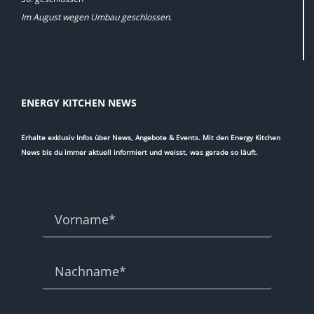
Im August wegen Umbau geschlossen.
ENERGY KITCHEN NEWS
Erhalte exklusiv Infos über News, Angebote & Events. Mit den Energy Kitchen
News bis du immer aktuell informiert und weisst, was gerade so läuft.