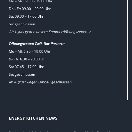
Mo – Mi: 09.00 – 19.00 Uhr
Do
Fr: 09.00 – 20.00 Uhr
–
Sa: 09.00 – 17.00 Uhr
So: geschlossen
Ab 1. Juni gelten unsere Sommeröffnungszeiten ->
Öffnungszeiten Café-Bar
Parterre
Mo – Mi: 6.30 – 19.00 Uhr
: 6.30 – 20.00 Uhr
Do
Fr
–
Sa: 07.45 – 17.00 Uhr
So: geschlossen
Im August wegen Umbau geschlossen.
ENERGY KITCHEN NEWS