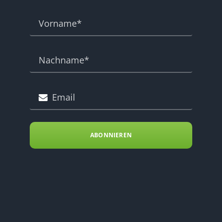
ABONNIEREN