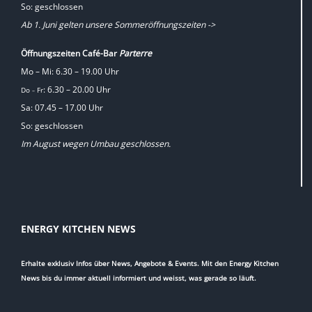
So: geschlossen
Ab 1. Juni gelten unsere Sommeröffnungszeiten ->
Öffnungszeiten Café-Bar
Parterre
Mo – Mi: 6.30 – 19.00 Uhr
: 6.30 – 20.00 Uhr
Do
Fr
–
Sa: 07.45 – 17.00 Uhr
So: geschlossen
Im August wegen Umbau geschlossen.
ENERGY KITCHEN NEWS
Erhalte exklusiv Infos über News, Angebote & Events. Mit den Energy Kitchen
News bis du immer aktuell informiert und weisst, was gerade so läuft.