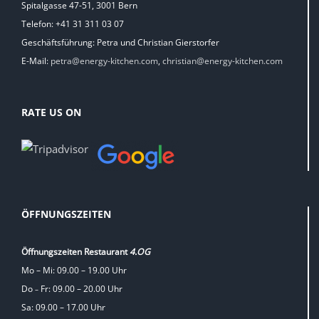
Spitalgasse 47-51, 3001 Bern
Telefon: +41 31 311 03 07
Geschäftsführung: Petra und Christian Gierstorfer
E-Mail:
petra@energy-kitchen.com
,
christian@energy-kitchen.com
RATE US ON
ÖFFNUNGSZEITEN
Öffnungszeiten Restaurant
4.OG
Mo – Mi: 09.00 – 19.00 Uhr
Do
Fr: 09.00 – 20.00 Uhr
–
Sa: 09.00 – 17.00 Uhr