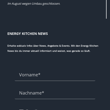
Im August wegen Umbau geschlossen.
ENERGY KITCHEN NEWS
Erhalte exklusiv Infos über News, Angebote & Events. Mit den Energy Kitchen
News bis du immer aktuell informiert und weisst, was gerade so läuft.