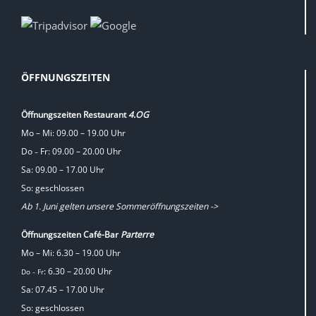
ÖFFNUNGSZEITEN
Öffnungszeiten Restaurant
4.OG
Mo – Mi: 09.00 – 19.00 Uhr
Do
Fr: 09.00 – 20.00 Uhr
–
Sa: 09.00 – 17.00 Uhr
So: geschlossen
Ab 1. Juni gelten unsere Sommeröffnungszeiten ->
Öffnungszeiten Café-Bar
Parterre
Mo – Mi: 6.30 – 19.00 Uhr
: 6.30 – 20.00 Uhr
Do
Fr
–
Sa: 07.45 – 17.00 Uhr
So: geschlossen