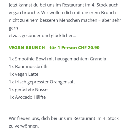
Jetzt kannst du bei uns im Restaurant im 4. Stock auch
vegan brunche. Wir wollen dich mit unserem Brunch
nicht zu einem besseren Menschen machen – aber sehr
gern
etwas gesünder und glücklicher…
VEGAN BRUNCH – für 1 Person CHF 20.90
1x Smoothie Bowl mit hausgemachtem Granola
1x Baumnussbrötli
1x vegan Latte
1x frisch gepresster Orangensaft
1x geröstete Nüsse
1x Avocado Hälfte
Wir freuen uns, dich bei uns im Restaurant im 4. Stock
zu verwöhnen.