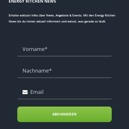
ENERGY KITCHEN NEWS
Erhalte exklusiv Infos über News, Angebote & Events. Mit den Energy Kitchen
News bis du immer aktuell informiert und weisst, was gerade so läuft.
ABONNIEREN