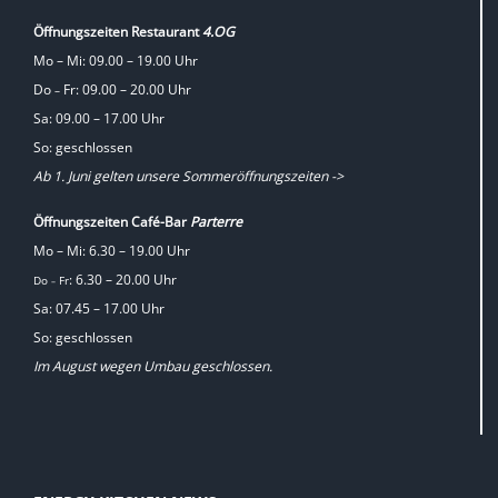
Öffnungszeiten Restaurant
4.OG
Mo – Mi: 09.00 – 19.00 Uhr
Do
Fr: 09.00 – 20.00 Uhr
–
Sa: 09.00 – 17.00 Uhr
So: geschlossen
Ab 1. Juni gelten unsere Sommeröffnungszeiten ->
Öffnungszeiten Café-Bar
Parterre
Mo – Mi: 6.30 – 19.00 Uhr
: 6.30 – 20.00 Uhr
Do
Fr
–
Sa: 07.45 – 17.00 Uhr
So: geschlossen
Im August wegen Umbau geschlossen.