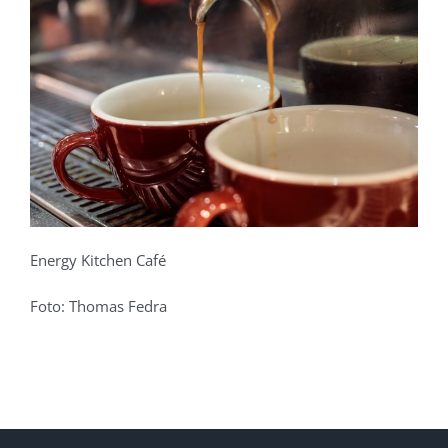
Energy Kitchen Café
Foto: Thomas Fedra