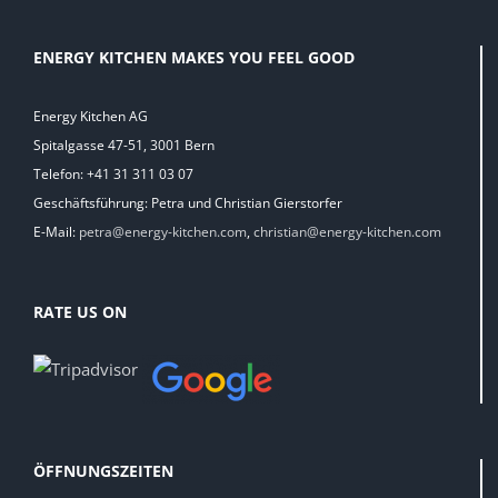
ENERGY KITCHEN MAKES YOU FEEL GOOD
Energy Kitchen AG
Spitalgasse 47-51, 3001 Bern
Telefon: +41 31 311 03 07
Geschäftsführung: Petra und Christian Gierstorfer
E-Mail:
petra@energy-kitchen.com
,
christian@energy-kitchen.com
RATE US ON
ÖFFNUNGSZEITEN