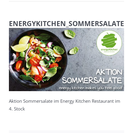
ENERGYKITCHEN_SOMMERSALATE
Aktion Sommersalate im Energy Kitchen Restaurant im
4. Stock