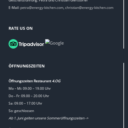
Geschäftsführung: Petra und Christian Gierstorfer
E-Mail:
petra@energy-kitchen.com
,
christian@energy-kitchen.com
RATE US ON
ÖFFNUNGSZEITEN
Öffnungszeiten Restaurant
4.OG
Mo – Mi: 09.00 – 19.00 Uhr
Do
Fr: 09.00 – 20.00 Uhr
–
Sa: 09.00 – 17.00 Uhr
So: geschlossen
Ab 1. Juni gelten unsere Sommeröffnungszeiten ->