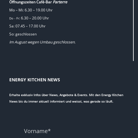
Öffnungszeiten Café-Bar
Parterre
Mo – Mi: 6.30 – 19.00 Uhr
: 6.30 – 20.00 Uhr
Do
Fr
–
Sa: 07.45 – 17.00 Uhr
So: geschlossen
Im August wegen Umbau geschlossen.
ENERGY KITCHEN NEWS
Erhalte exklusiv Infos über News, Angebote & Events. Mit den Energy Kitchen
News bis du immer aktuell informiert und weisst, was gerade so läuft.