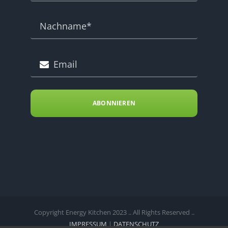
ABONNIEREN
Copyright Energy Kitchen 2023 .. All Rights Reserved ..
IMPRESSUM
|
DATENSCHUTZ