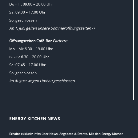
Do
Fr: 09.00 – 20.00 Uhr
–
Sa: 09.00 – 17.00 Uhr
So: geschlossen
Ab 1. Juni gelten unsere Sommeröffnungszeiten ->
Öffnungszeiten Café-Bar
Parterre
Mo – Mi: 6.30 – 19.00 Uhr
: 6.30 – 20.00 Uhr
Do
Fr
–
Sa: 07.45 – 17.00 Uhr
So: geschlossen
Im August wegen Umbau geschlossen.
ENERGY KITCHEN NEWS
Erhalte exklusiv Infos über News, Angebote & Events. Mit den Energy Kitchen