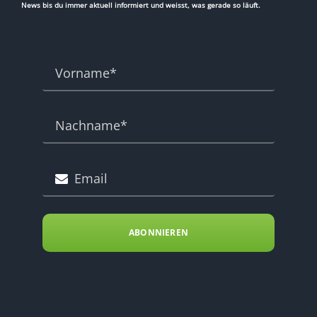
News bis du immer aktuell informiert und weisst, was gerade so läuft.
ABONNIEREN