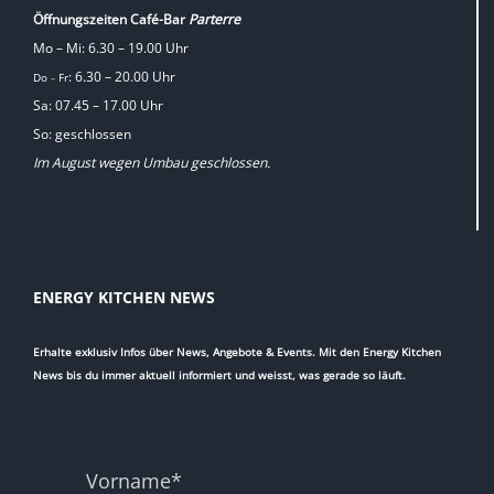
Öffnungszeiten Café-Bar
Parterre
Mo – Mi: 6.30 – 19.00 Uhr
: 6.30 – 20.00 Uhr
Do
Fr
–
Sa: 07.45 – 17.00 Uhr
So: geschlossen
Im August wegen Umbau geschlossen.
ENERGY KITCHEN NEWS
Erhalte exklusiv Infos über News, Angebote & Events. Mit den Energy Kitchen
News bis du immer aktuell informiert und weisst, was gerade so läuft.