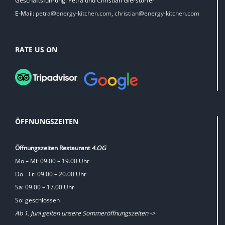
Geschäftsführung: Petra und Christian Gierstorfer
E-Mail:
petra@energy-kitchen.com
,
christian@energy-kitchen.com
RATE US ON
ÖFFNUNGSZEITEN
Öffnungszeiten Restaurant
4.OG
Mo – Mi: 09.00 – 19.00 Uhr
Do
Fr: 09.00 – 20.00 Uhr
–
Sa: 09.00 – 17.00 Uhr
So: geschlossen
Ab 1. Juni gelten unsere Sommeröffnungszeiten ->