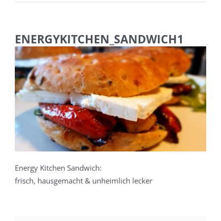
ENERGYKITCHEN_SANDWICH1
Energy Kitchen Sandwich:
frisch, hausgemacht & unheimlich lecker