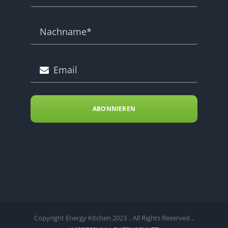
ABONNIEREN
Copyright Energy Kitchen 2023 .. All Rights Reserved ..