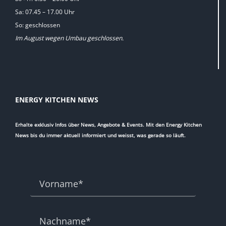
Sa: 07.45 – 17.00 Uhr
So: geschlossen
Im August wegen Umbau geschlossen.
ENERGY KITCHEN NEWS
Erhalte exklusiv Infos über News, Angebote & Events. Mit den Energy Kitchen
News bis du immer aktuell informiert und weisst, was gerade so läuft.