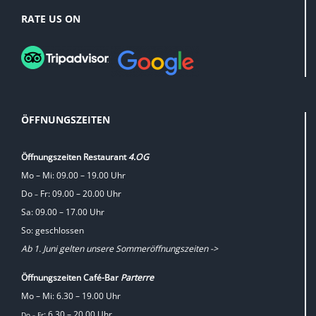
RATE US ON
ÖFFNUNGSZEITEN
Öffnungszeiten Restaurant
4.OG
Mo – Mi: 09.00 – 19.00 Uhr
Do
Fr: 09.00 – 20.00 Uhr
–
Sa: 09.00 – 17.00 Uhr
So: geschlossen
Ab 1. Juni gelten unsere Sommeröffnungszeiten ->
Öffnungszeiten Café-Bar
Parterre
Mo – Mi: 6.30 – 19.00 Uhr
: 6.30 – 20.00 Uhr
Do
Fr
–