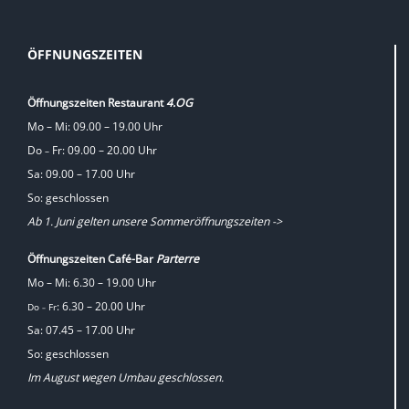
ÖFFNUNGSZEITEN
Öffnungszeiten Restaurant
4.OG
Mo – Mi: 09.00 – 19.00 Uhr
Do
Fr: 09.00 – 20.00 Uhr
–
Sa: 09.00 – 17.00 Uhr
So: geschlossen
Ab 1. Juni gelten unsere Sommeröffnungszeiten ->
Öffnungszeiten Café-Bar
Parterre
Mo – Mi: 6.30 – 19.00 Uhr
: 6.30 – 20.00 Uhr
Do
Fr
–
Sa: 07.45 – 17.00 Uhr
So: geschlossen
Im August wegen Umbau geschlossen.