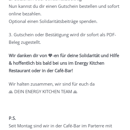
Nun kannst du dir einen Gutschein bestellen und sofort
online bezahlen.
Optional einen Solidaritätsbeiträge spenden.
3. Gutschein oder Bestätigung wird dir sofort als PDF-
Beleg zugestellt.
Wir danken dir von 💚-en für deine Solidarität und Hilfe
& hoffentlich bis bald bei uns im Energy Kitchen
Restaurant oder in der Café-Bar!
Wir halten zusammen, wir sind für euch da
🙏
DEIN ENERGY KITCHEN TEAM
🙏
P.S.
Seit Montag sind wir in der Café-Bar im Parterre mit