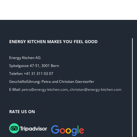
ENERGY KITCHEN MAKES YOU FEEL GOOD
Energy Kitchen AG
Spitalgasse 47-51, 3001 Bern
Telefon: +41 31 311 03 07
Geschäftsführung: Petra und Christian Gierstorfer
E-Mail:
petra@energy-kitchen.com
,
christian@energy-kitchen.com
RATE US ON