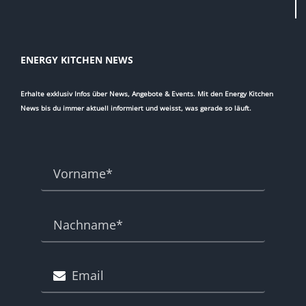
ENERGY KITCHEN NEWS
Erhalte exklusiv Infos über News, Angebote & Events. Mit den Energy Kitchen
News bis du immer aktuell informiert und weisst, was gerade so läuft.