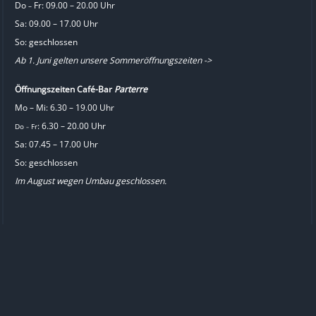
Do
Fr: 09.00 – 20.00 Uhr
–
Sa: 09.00 – 17.00 Uhr
So: geschlossen
Ab 1. Juni gelten unsere Sommeröffnungszeiten ->
Öffnungszeiten Café-Bar
Parterre
Mo – Mi: 6.30 – 19.00 Uhr
: 6.30 – 20.00 Uhr
Do
Fr
–
Sa: 07.45 – 17.00 Uhr
So: geschlossen
Im August wegen Umbau geschlossen.