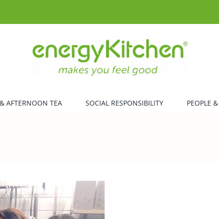
& AFTERNOON TEA
SOCIAL RESPONSIBILITY
PEOPLE &