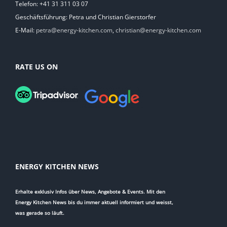
Telefon: +41 31 311 03 07
Geschäftsführung: Petra und Christian Gierstorfer
E-Mail:
petra@energy-kitchen.com
,
christian@energy-kitchen.com
RATE US ON
ENERGY KITCHEN NEWS
Erhalte exklusiv Infos über News, Angebote & Events. Mit den
Energy Kitchen News bis du immer aktuell informiert und weisst,
was gerade so läuft.