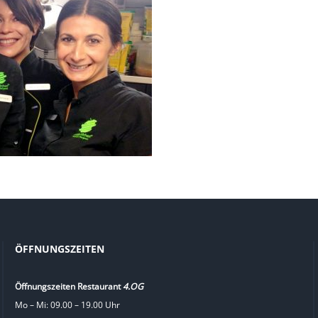
ÖFFNUNGSZEITEN
Öffnungszeiten Restaurant
4.OG
Mo – Mi: 09.00 – 19.00 Uhr