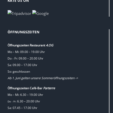
RATE US ON
ÖFFNUNGSZEITEN
Öffnungszeiten Restaurant
4.OG
Mo – Mi: 09.00 – 19.00 Uhr
Do
Fr: 09.00 – 20.00 Uhr
–
Sa: 09.00 – 17.00 Uhr
So: geschlossen
Ab 1. Juni gelten unsere Sommeröffnungszeiten ->
Öffnungszeiten Café-Bar
Parterre
Mo – Mi: 6.30 – 19.00 Uhr
: 6.30 – 20.00 Uhr
Do
Fr
–
Sa: 07.45 – 17.00 Uhr