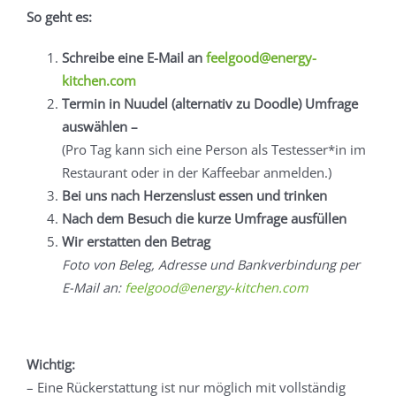
So geht es:
Schreibe eine E-Mail an
feelgood@energy-
kitchen.com
Termin in Nuudel (alternativ zu Doodle) Umfrage
auswählen –
(Pro Tag kann sich eine Person als Testesser*in im
Restaurant oder in der Kaffeebar anmelden.)
Bei uns nach Herzenslust essen und trinken
Nach dem Besuch die kurze Umfrage ausfüllen
Wir erstatten den Betrag
Foto von Beleg, Adresse und Bankverbindung per
E-Mail an:
feelgood@energy-kitchen.com
Wichtig:
– Eine Rückerstattung ist nur möglich mit vollständig