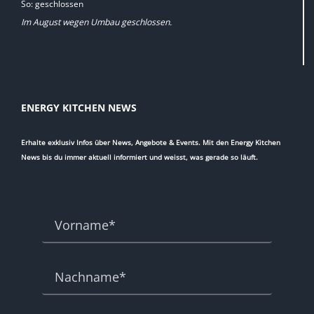
So: geschlossen
Im August wegen Umbau geschlossen.
ENERGY KITCHEN NEWS
Erhalte exklusiv Infos über News, Angebote & Events. Mit den Energy Kitchen
News bis du immer aktuell informiert und weisst, was gerade so läuft.