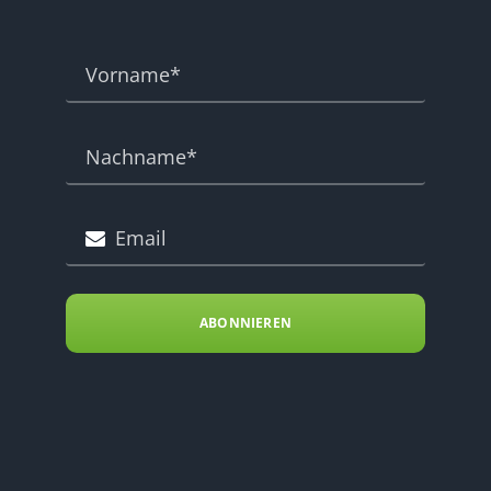
ABONNIEREN