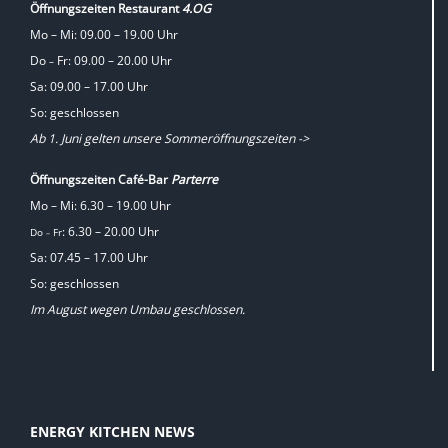
Öffnungszeiten Restaurant
4.OG
Mo – Mi: 09.00 – 19.00 Uhr
Do
Fr: 09.00 – 20.00 Uhr
–
Sa: 09.00 – 17.00 Uhr
So: geschlossen
Ab 1. Juni gelten unsere Sommeröffnungszeiten ->
Öffnungszeiten Café-Bar
Parterre
Mo – Mi: 6.30 – 19.00 Uhr
: 6.30 – 20.00 Uhr
Do
Fr
–
Sa: 07.45 – 17.00 Uhr
So: geschlossen
Im August wegen Umbau geschlossen.
ENERGY KITCHEN NEWS