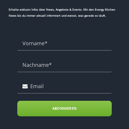
Erhalte exklusiv Infos über News, Angebote & Events. Mit den Energy Kitchen
News bis du immer aktuell informiert und weisst, was gerade so läuft.
ABONNIEREN