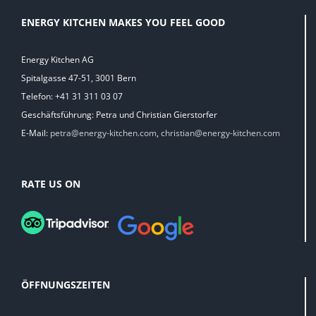
ENERGY KITCHEN MAKES YOU FEEL GOOD
Energy Kitchen AG
Spitalgasse 47-51, 3001 Bern
Telefon: +41 31 311 03 07
Geschäftsführung: Petra und Christian Gierstorfer
E-Mail:
petra@energy-kitchen.com
,
christian@energy-kitchen.com
RATE US ON
ÖFFNUNGSZEITEN