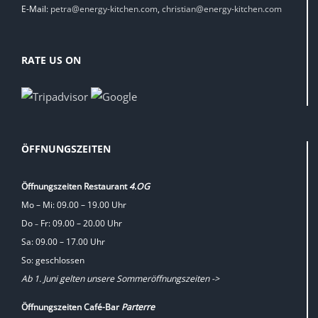
E-Mail:
petra@energy-kitchen.com
,
christian@energy-kitchen.com
RATE US ON
ÖFFNUNGSZEITEN
Öffnungszeiten Restaurant
4.OG
Mo – Mi: 09.00 – 19.00 Uhr
Do
Fr: 09.00 – 20.00 Uhr
–
Sa: 09.00 – 17.00 Uhr
So: geschlossen
Ab 1. Juni gelten unsere Sommeröffnungszeiten ->
Öffnungszeiten Café-Bar
Parterre