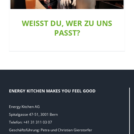
WEISST DU, WER ZU UNS
PASST?
ENERGY KITCHEN MAKES YOU FEEL GOOD
Energy Kitchen AG
Spitalgasse 47-51, 3001 Bern
Telefon: +41 31 311 03 07
Geschäftsführung: Petra und Christian Gierstorfer