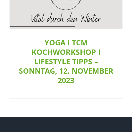
YOGA I TCM
KOCHWORKSHOP I
LIFESTYLE TIPPS –
SONNTAG, 12. NOVEMBER
2023