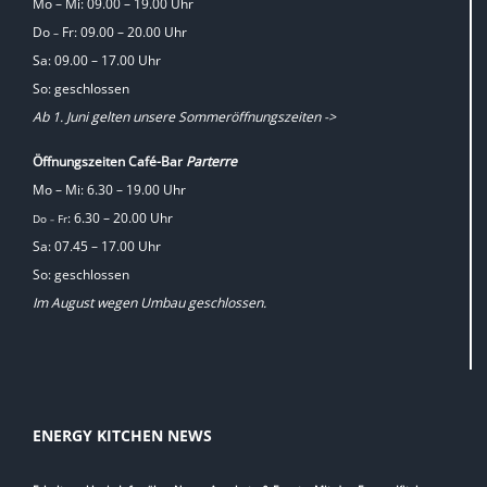
Mo – Mi: 09.00 – 19.00 Uhr
Do
Fr: 09.00 – 20.00 Uhr
–
Sa: 09.00 – 17.00 Uhr
So: geschlossen
Ab 1. Juni gelten unsere Sommeröffnungszeiten ->
Öffnungszeiten Café-Bar
Parterre
Mo – Mi: 6.30 – 19.00 Uhr
: 6.30 – 20.00 Uhr
Do
Fr
–
Sa: 07.45 – 17.00 Uhr
So: geschlossen
Im August wegen Umbau geschlossen.
ENERGY KITCHEN NEWS